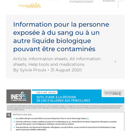
Information pour la personne
exposée à du sang ou à un
autre liquide biologique
pouvant être contaminés
Article
,
Information sheets
,
All information
sheets
,
Help tools and medications
By
Sylvie Proulx
31 August 2020