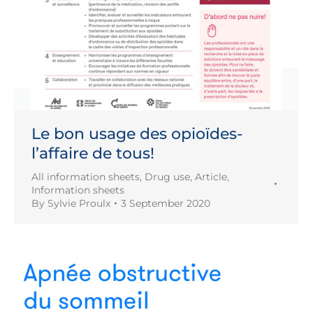
Le bon usage des opioïdes-
l’affaire de tous!
All information sheets
,
Drug use
,
Article
,
Information sheets
By
Sylvie Proulx
3 September 2020