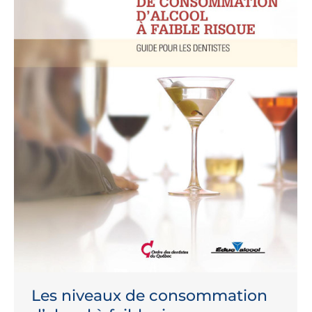
Les niveaux de consommation