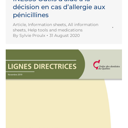
décision en cas d’allergie aux
pénicillines
Article
,
Information sheets
,
All information
sheets
,
Help tools and medications
By
Sylvie Proulx
31 August 2020