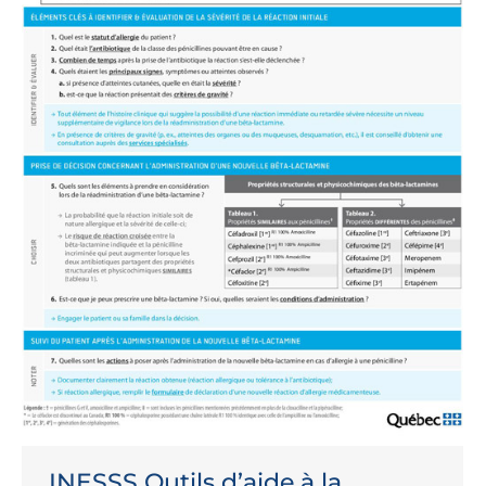
INESSS Outils d’aide à la