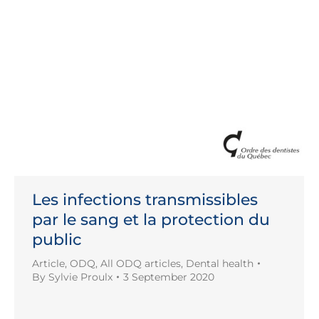
Les infections transmissibles
par le sang et la protection du
public
Article
,
ODQ
,
All ODQ articles
,
Dental health
By
Sylvie Proulx
3 September 2020