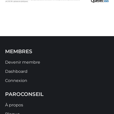
MEMBRES
Devenir membre
Dashboard
Connexion
PAROCONSEIL
À propos