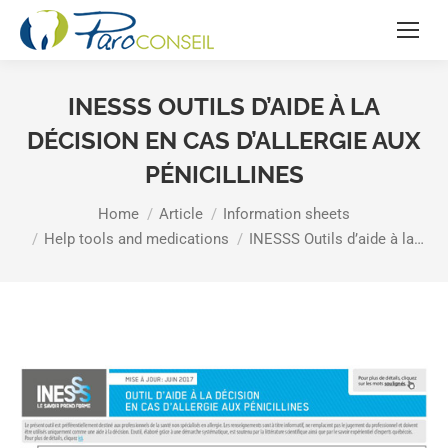
INESSS OUTILS D’AIDE À LA
DÉCISION EN CAS D’ALLERGIE AUX
PÉNICILLINES
You are here:
Home
Article
Information sheets
Help tools and medications
INESSS Outils d’aide à la…