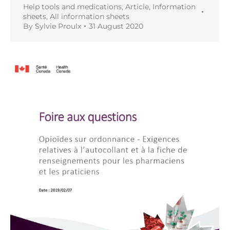
Help tools and medications
,
Article
,
Information
sheets
,
All information sheets
By
Sylvie Proulx
31 August 2020