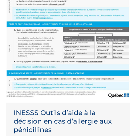
INESSS Outils d’aide à la
décision en cas d’allergie aux
pénicillines