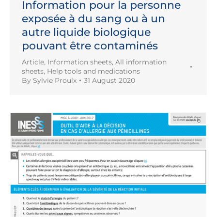
Information pour la personne
exposée à du sang ou à un
autre liquide biologique
pouvant être contaminés
Article
,
Information sheets
,
All information
sheets
,
Help tools and medications
By
Sylvie Proulx
31 August 2020