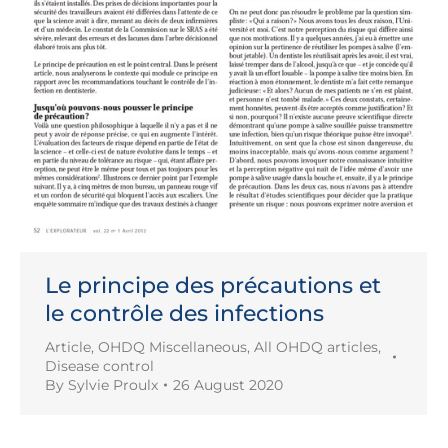
Le principe des précautions et
le contrôle des infections
Article
,
OHDQ Miscellaneous
,
All OHDQ articles
,
Disease control
By
Sylvie Proulx
26 August 2020