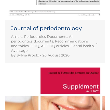
Journal of periodontology
Article
,
Periodontics Documents
,
All
periodontics documents
,
Recommendations
and tables
,
ODQ
,
All ODQ articles
,
Dental health
,
Avantage
By
Sylvie Proulx
26 August 2020