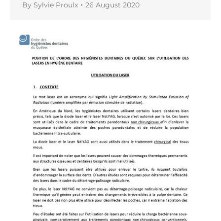
By
Sylvie Proulx
26 August 2020