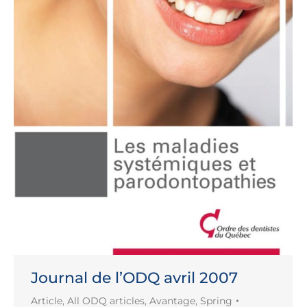
Journal de l’ODQ avril 2007
Article
,
All ODQ articles
,
Avantage
,
Spring