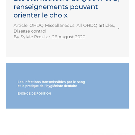
renseignements pouvant
orienter le choix
Article
,
OHDQ Miscellaneous
,
All OHDQ articles
,
Disease control
By
Sylvie Proulx
26 August 2020