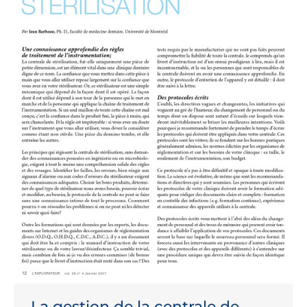
La gestion de la centrale de