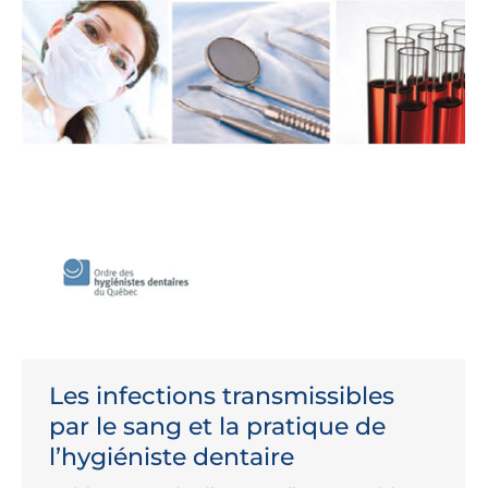
Les infections transmissibles
par le sang et la pratique de
l’hygiéniste dentaire