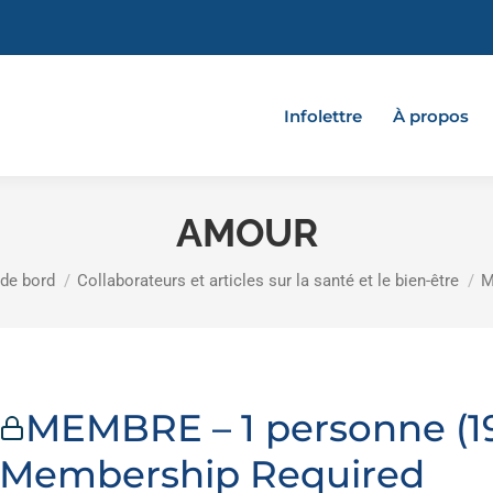
Infolettre
À propos
AMOUR
 de bord
Collaborateurs et articles sur la santé et le bien-être
M
MEMBRE – 1 personne (19
Membership Required