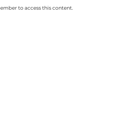
ember to access this content.