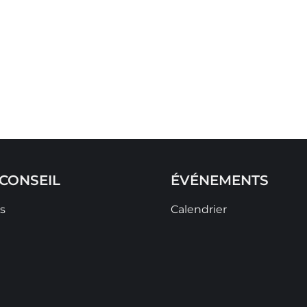
CONSEIL
ÉVÉNEMENTS
s
Calendrier
t