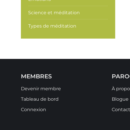
Science et méditation
Types de méditation
MEMBRES
PARO
Devenir membre
À propo
Tableau de bord
Blogue
Connexion
Contac