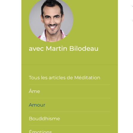
avec Martin Bilodeau
Tous les articles de Méditation
Âme
Amour
Bouddhisme
Émotions