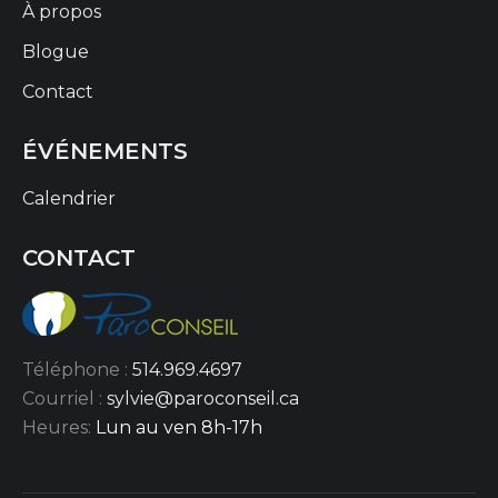
À propos
Blogue
Contact
ÉVÉNEMENTS
Calendrier
CONTACT
Téléphone :
514.969.4697
Courriel :
sylvie@paroconseil.ca
Heures:
Lun au ven 8h-17h