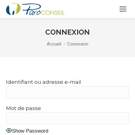
CONNEXION
Vous êtes ici :
Accueil
Connexion
Identifiant ou adresse e-mail
Mot de passe
Show Password