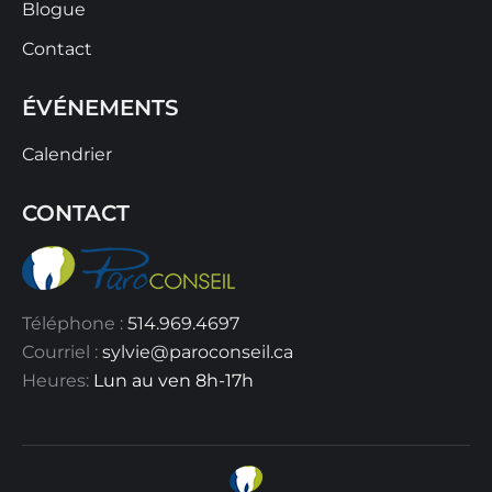
Blogue
Contact
ÉVÉNEMENTS
Calendrier
CONTACT
Téléphone :
514.969.4697
Courriel :
sylvie@paroconseil.ca
Heures:
Lun au ven 8h-17h