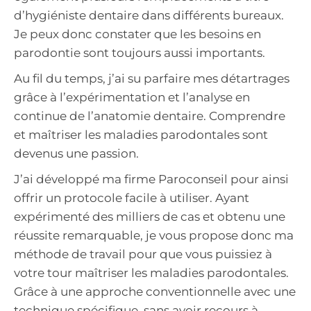
d’hygiéniste dentaire dans différents bureaux.
Je peux donc constater que les besoins en
parodontie sont toujours aussi importants.
Au fil du temps, j’ai su parfaire mes détartrages
grâce à l’expérimentation et l’analyse en
continue de l’anatomie dentaire. Comprendre
et maîtriser les maladies parodontales sont
devenus une passion.
J’ai développé ma firme Paroconseil pour ainsi
offrir un protocole facile à utiliser. Ayant
expérimenté des milliers de cas et obtenu une
réussite remarquable, je vous propose donc ma
méthode de travail pour que vous puissiez à
votre tour maîtriser les maladies parodontales.
Grâce à une approche conventionnelle avec une
technique spécifique, sans avoir recours à