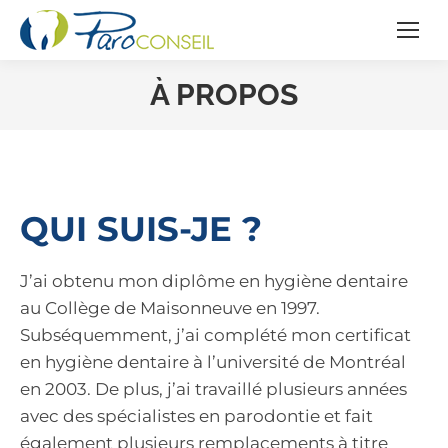
À PROPOS
QUI SUIS-JE ?
J’ai obtenu mon diplôme en hygiène dentaire
au Collège de Maisonneuve en 1997.
Subséquemment, j’ai complété mon certificat
en hygiène dentaire à l’université de Montréal
en 2003. De plus, j’ai travaillé plusieurs années
avec des spécialistes en parodontie et fait
également plusieurs remplacements à titre