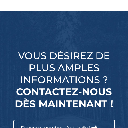
VOUS DÉSIREZ DE
PLUS AMPLES
INFORMATIONS ?
CONTACTEZ-NOUS
DÈS MAINTENANT !
Devenez membre, c'est facile !