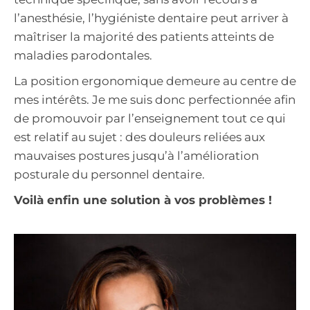
l’anesthésie, l’hygiéniste dentaire peut arriver à
maîtriser la majorité des patients atteints de
maladies parodontales.
La position ergonomique demeure au centre de
mes intérêts. Je me suis donc perfectionnée afin
de promouvoir par l’enseignement tout ce qui
est relatif au sujet : des douleurs reliées aux
mauvaises postures jusqu’à l’amélioration
posturale du personnel dentaire.
Voilà enfin une solution à vos problèmes !