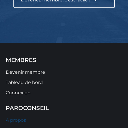
MEMBRES
Devenir membre
Tableau de bord
Connexion
PAROCONSEIL
À propos