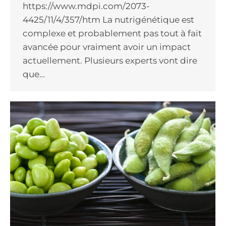
https://www.mdpi.com/2073-
4425/11/4/357/htm La nutrigénétique est
complexe et probablement pas tout à fait
avancée pour vraiment avoir un impact
actuellement. Plusieurs experts vont dire
que…