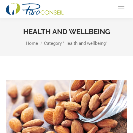
HEALTH AND WELLBEING
You are here:
Home
Category "Health and wellbeing"