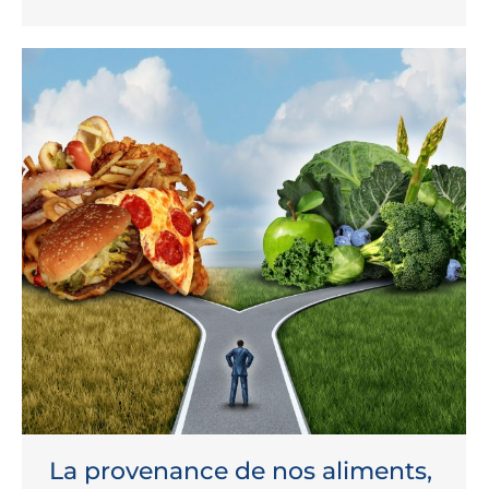
La provenance de nos aliments,