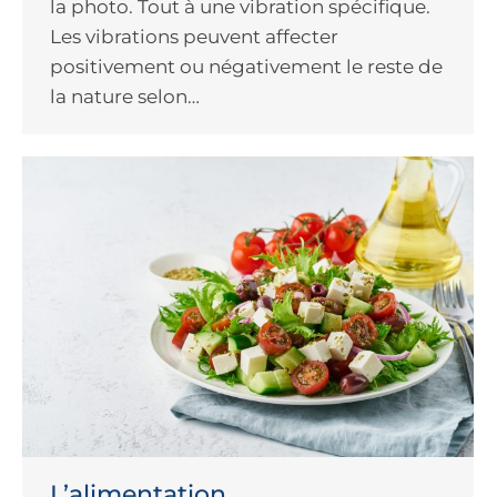
la photo. Tout à une vibration spécifique.
Les vibrations peuvent affecter
positivement ou négativement le reste de
la nature selon…
L’alimentation