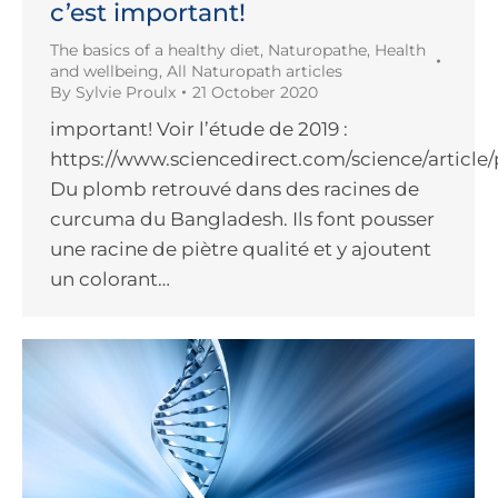
c’est important!
The basics of a healthy diet
,
Naturopathe
,
Health
and wellbeing
,
All Naturopath articles
By
Sylvie Proulx
21 October 2020
important! Voir l’étude de 2019 :
https://www.sciencedirect.com/science/article/
Du plomb retrouvé dans des racines de
curcuma du Bangladesh. Ils font pousser
une racine de piètre qualité et y ajoutent
un colorant…