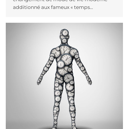
additionné aux fameux « temps…