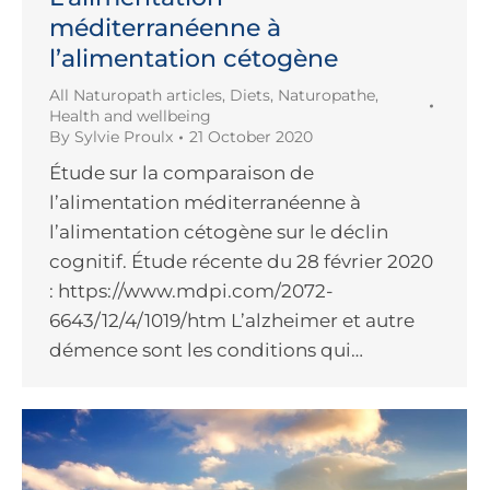
méditerranéenne à
l’alimentation cétogène
All Naturopath articles
,
Diets
,
Naturopathe
,
Health and wellbeing
By
Sylvie Proulx
21 October 2020
Étude sur la comparaison de
l’alimentation méditerranéenne à
l’alimentation cétogène sur le déclin
cognitif. Étude récente du 28 février 2020
: https://www.mdpi.com/2072-
6643/12/4/1019/htm L’alzheimer et autre
démence sont les conditions qui…