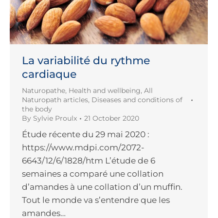
La variabilité du rythme
cardiaque
Naturopathe
,
Health and wellbeing
,
All
Naturopath articles
,
Diseases and conditions of
the body
By
Sylvie Proulx
21 October 2020
Étude récente du 29 mai 2020 :
https://www.mdpi.com/2072-
6643/12/6/1828/htm L’étude de 6
semaines a comparé une collation
d’amandes à une collation d’un muffin.
Tout le monde va s’entendre que les
amandes…