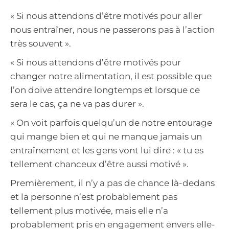
« Si nous attendons d’être motivés pour aller
nous entraîner, nous ne passerons pas à l’action
très souvent ».
« Si nous attendons d’être motivés pour
changer notre alimentation, il est possible que
l’on doive attendre longtemps et lorsque ce
sera le cas, ça ne va pas durer ».
« On voit parfois quelqu’un de notre entourage
qui mange bien et qui ne manque jamais un
entraînement et les gens vont lui dire : « tu es
tellement chanceux d’être aussi motivé ».
Premièrement, il n’y a pas de chance là-dedans
et la personne n’est probablement pas
tellement plus motivée, mais elle n’a
probablement pris en engagement envers elle-