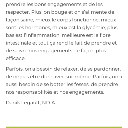
prendre les bons engagements et de les
respecter. Plus, on bouge et on s’alimente de
façon saine, mieux le corps fonctionne, mieux
sont les hormones, mieux est la glycémie, plus
bas est l’inflammation, meilleure est la flore
intestinale et tout ça rend le fait de prendre et
de suivre nos engagements de façon plus
efficace.
Parfois, on a besoin de relaxer, de se pardonner,
de ne pas être dure avec soi-même. Parfois, on a
aussi besoin de se botter les fesses, de prendre
nos responsabilités et nos engagements.
Danik Legault, ND.A.