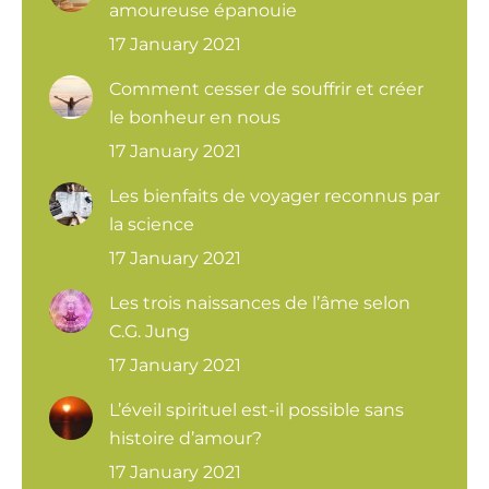
amoureuse épanouie
17 January 2021
Comment cesser de souffrir et créer
le bonheur en nous
17 January 2021
Les bienfaits de voyager reconnus par
la science
17 January 2021
Les trois naissances de l’âme selon
C.G. Jung
17 January 2021
L’éveil spirituel est-il possible sans
histoire d’amour?
17 January 2021