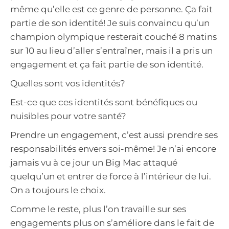
même qu’elle est ce genre de personne. Ça fait
partie de son identité! Je suis convaincu qu’un
champion olympique resterait couché 8 matins
sur 10 au lieu d’aller s’entraîner, mais il a pris un
engagement et ça fait partie de son identité.
Quelles sont vos identités?
Est-ce que ces identités sont bénéfiques ou
nuisibles pour votre santé?
Prendre un engagement, c’est aussi prendre ses
responsabilités envers soi-même! Je n’ai encore
jamais vu à ce jour un Big Mac attaqué
quelqu’un et entrer de force à l’intérieur de lui.
On a toujours le choix.
Comme le reste, plus l’on travaille sur ses
engagements plus on s’améliore dans le fait de