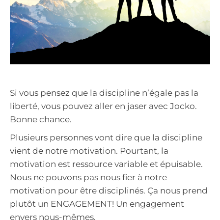
Si vous pensez que la discipline n’égale pas la
liberté, vous pouvez aller en jaser avec Jocko.
Bonne chance.
Plusieurs personnes vont dire que la discipline
vient de notre motivation. Pourtant, la
motivation est ressource variable et épuisable.
Nous ne pouvons pas nous fier à notre
motivation pour être disciplinés. Ça nous prend
plutôt un ENGAGEMENT! Un engagement
envers nous-mêmes.