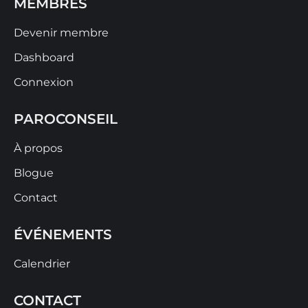
MEMBRES
Devenir membre
Dashboard
Connexion
PAROCONSEIL
À propos
Blogue
Contact
ÉVÉNEMENTS
Calendrier
CONTACT