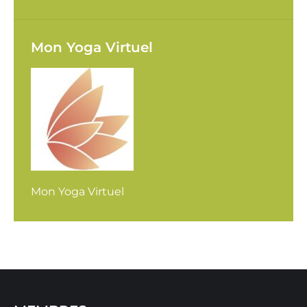
Mon Yoga Virtuel
Mon Yoga Virtuel