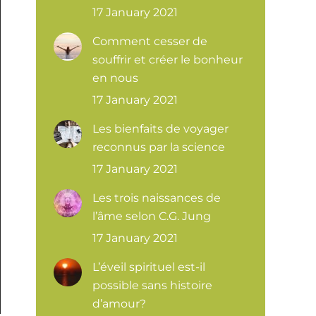
17 January 2021
Comment cesser de
souffrir et créer le bonheur
en nous
17 January 2021
Les bienfaits de voyager
reconnus par la science
17 January 2021
Les trois naissances de
l’âme selon C.G. Jung
17 January 2021
L’éveil spirituel est-il
possible sans histoire
d’amour?