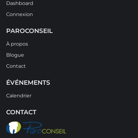
Dashboard
Connexion
PAROCONSEIL
À propos
Blogue
Contact
ÉVÉNEMENTS
Calendrier
CONTACT