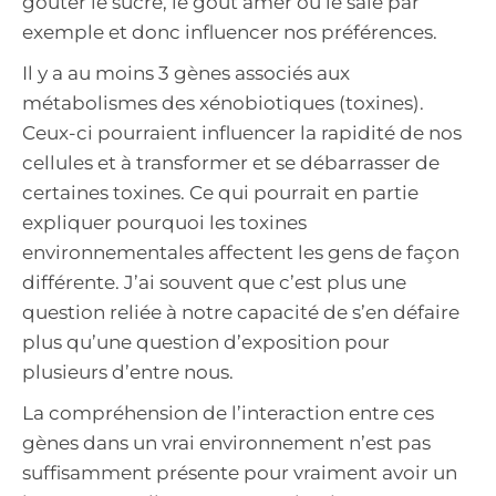
goûter le sucré, le goût amer ou le salé par
exemple et donc influencer nos préférences.
Il y a au moins 3 gènes associés aux
métabolismes des xénobiotiques (toxines).
Ceux-ci pourraient influencer la rapidité de nos
cellules et à transformer et se débarrasser de
certaines toxines. Ce qui pourrait en partie
expliquer pourquoi les toxines
environnementales affectent les gens de façon
différente. J’ai souvent que c’est plus une
question reliée à notre capacité de s’en défaire
plus qu’une question d’exposition pour
plusieurs d’entre nous.
La compréhension de l’interaction entre ces
gènes dans un vrai environnement n’est pas
suffisamment présente pour vraiment avoir un