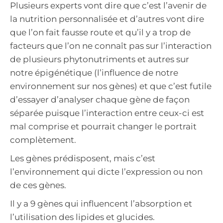
Plusieurs experts vont dire que c’est l’avenir de
la nutrition personnalisée et d’autres vont dire
que l’on fait fausse route et qu’il y a trop de
facteurs que l’on ne connaît pas sur l’interaction
de plusieurs phytonutriments et autres sur
notre épigénétique (l’influence de notre
environnement sur nos gènes) et que c’est futile
d’essayer d’analyser chaque gène de façon
séparée puisque l’interaction entre ceux-ci est
mal comprise et pourrait changer le portrait
complètement.
Les gènes prédisposent, mais c’est
l’environnement qui dicte l’expression ou non
de ces gènes.
Il y a 9 gènes qui influencent l’absorption et
l’utilisation des lipides et glucides.