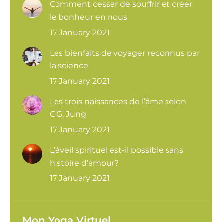
Comment cesser de souffrir et créer
le bonheur en nous
17 January 2021
Les bienfaits de voyager reconnus par
la science
17 January 2021
Les trois naissances de l’âme selon
C.G. Jung
17 January 2021
L’éveil spirituel est-il possible sans
histoire d’amour?
17 January 2021
Mon Yoga Virtuel