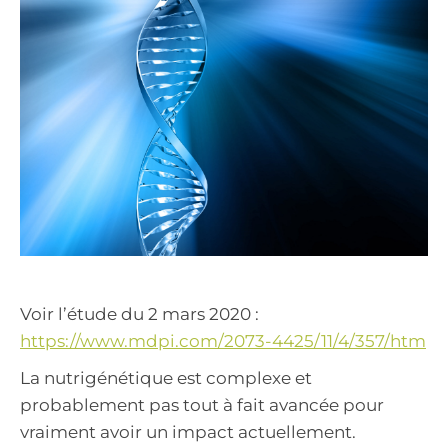
Voir l’étude du 2 mars 2020 :
https://www.mdpi.com/2073-4425/11/4/357/htm
La nutrigénétique est complexe et
probablement pas tout à fait avancée pour
vraiment avoir un impact actuellement.