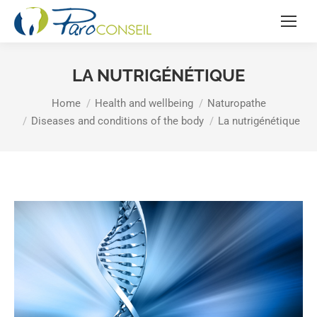
LA NUTRIGÉNÉTIQUE
You are here:
Home
Health and wellbeing
Naturopathe
Diseases and conditions of the body
La nutrigénétique