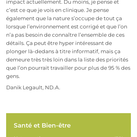
impact actuellement. Du moins, je pense et
c’est ce que je vois en clinique. Je pense
également que la nature s’occupe de tout ça
lorsque l’environnement est corrigé et que l’on
n’a pas besoin de connaître l’ensemble de ces
détails. Ça peut être hyper intéressant de
plonger là-dedans à titre informatif, mais ça
demeure très très loin dans la liste des priorités
que l’on pourrait travailler pour plus de 95 % des
gens.
Danik Legault, ND.A.
Santé et Bien-être