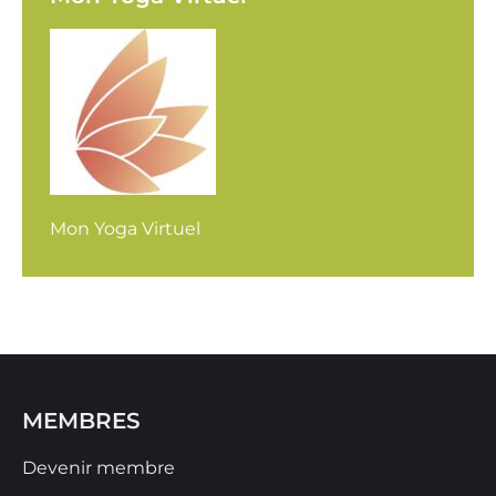
Mon Yoga Virtuel
MEMBRES
Devenir membre