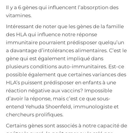
Il y a 6 gènes qui influencent l’absorption des
vitamines.
Intéressant de noter que les gènes de la famille
des HLA qui influence notre réponse
immunitaire pourraient prédisposer quelqu’un
a davantage d’intolérances alimentaires. C’est le
gène qui est également impliqué dans
plusieurs conditions auto-immunitaires. Est-ce
possible également que certaines variances des
HLA’s puissent prédisposer en enfants à une
réaction négative aux vaccins? Impossible
d’avoir la réponse, mais c’est ce que sous-
entend Yehuda Shoenfeld, immunologiste et
chercheurs prolifiques.
Certains gènes sont associés à notre capacité de