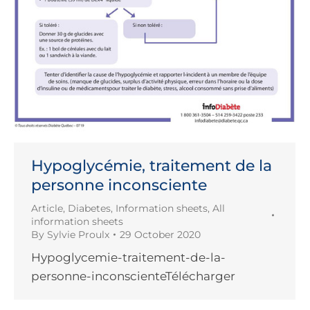
Hypoglycémie, traitement de la
personne inconsciente
Article
,
Diabetes
,
Information sheets
,
All
information sheets
By
Sylvie Proulx
29 October 2020
Hypoglycemie-traitement-de-la-
personne-inconscienteTélécharger