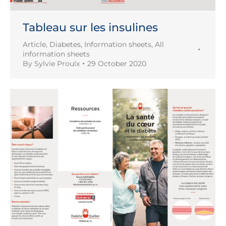
Tableau sur les insulines
Article
,
Diabetes
,
Information sheets
,
All
information sheets
By
Sylvie Proulx
29 October 2020