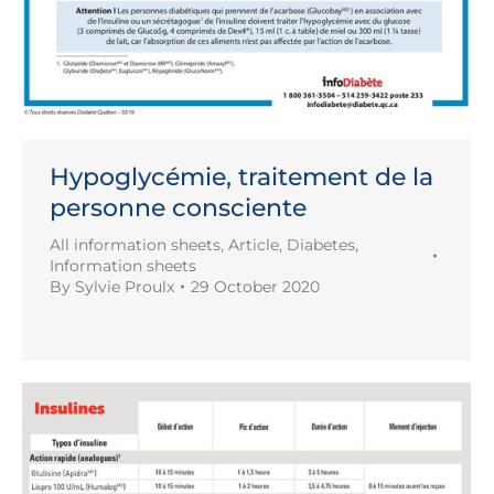
Hypoglycémie, traitement de la
personne consciente
All information sheets
,
Article
,
Diabetes
,
Information sheets
By
Sylvie Proulx
29 October 2020