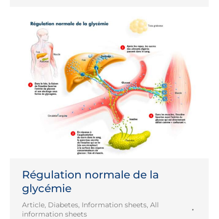
Régulation normale de la
glycémie
Article
,
Diabetes
,
Information sheets
,
All
information sheets