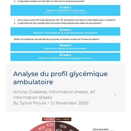
Analyse du profil glycémique
ambulatoire
Article
,
Diabetes
,
Information sheets
,
All
information sheets
By
Sylvie Proulx
12 November 2020