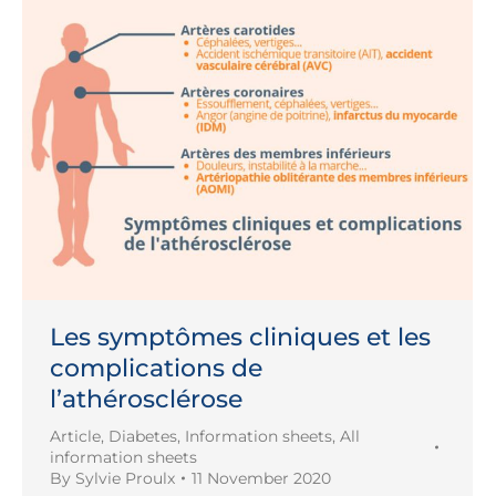
Les symptômes cliniques et les
complications de
l’athérosclérose
Article
,
Diabetes
,
Information sheets
,
All
information sheets
By
Sylvie Proulx
11 November 2020