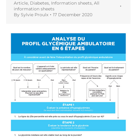
Article
,
Diabetes
,
Information sheets
,
All
information sheets
By
Sylvie Proulx
17 December 2020