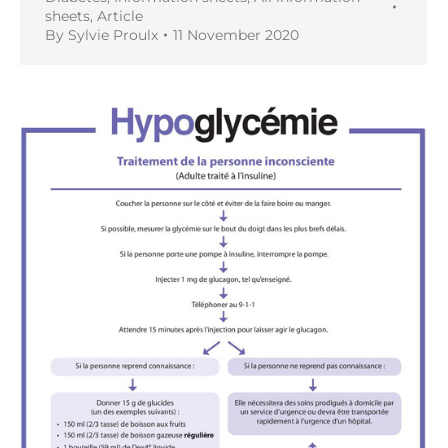
sheets
,
Article
By
Sylvie Proulx
11 November 2020