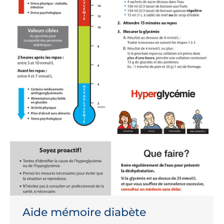
Aide mémoire diabète