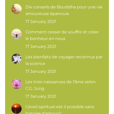
Dix conseils de Bouddha pour une vie
amoureuse épanouie
17 January 2021
Comment cesser de souffrir et créer
le bonheur en nous
17 January 2021
Les bienfaits de voyager reconnus par
la science
17 January 2021
Les trois naissances de l’âme selon
C.G. Jung
17 January 2021
L’éveil spirituel est-il possible sans
histoire d’amour?