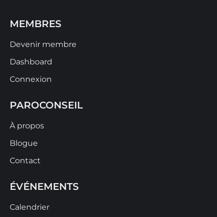
MEMBRES
Devenir membre
Dashboard
Connexion
PAROCONSEIL
À propos
Blogue
Contact
ÉVÉNEMENTS
Calendrier