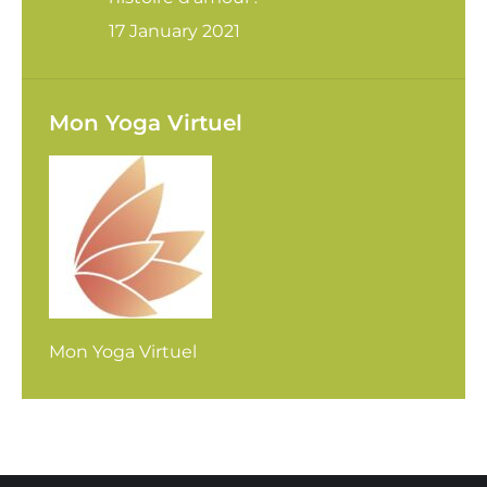
17 January 2021
Mon Yoga Virtuel
Mon Yoga Virtuel