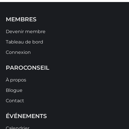
MEMBRES
Devenir membre
Tableau de bord
Connexion
PAROCONSEIL
À propos
Blogue
Contact
ÉVÉNEMENTS
Calendrier