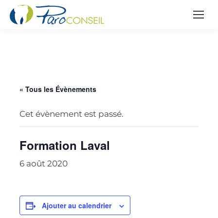
« Tous les Évènements
Cet évènement est passé.
Formation Laval
6 août 2020
Ajouter au calendrier