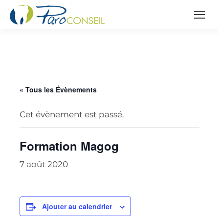
« Tous les Évènements
Cet évènement est passé.
Formation Magog
7 août 2020
Ajouter au calendrier