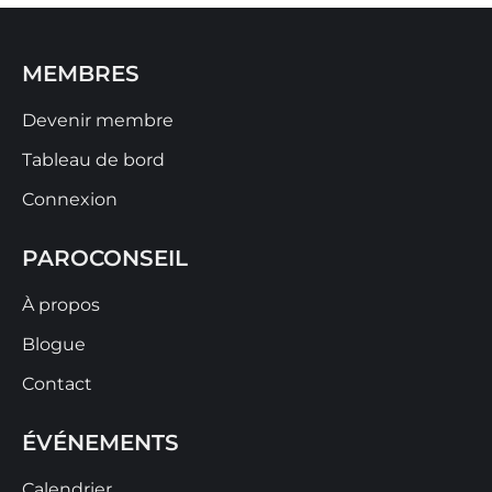
MEMBRES
Devenir membre
Tableau de bord
Connexion
PAROCONSEIL
À propos
Blogue
Contact
ÉVÉNEMENTS
Calendrier