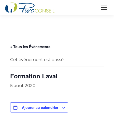
« Tous les Évènements
Cet évènement est passé.
Formation Laval
5 août 2020
Ajouter au calendrier