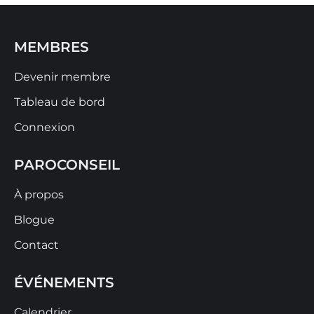
MEMBRES
Devenir membre
Tableau de bord
Connexion
PAROCONSEIL
À propos
Blogue
Contact
ÉVÉNEMENTS
Calendrier