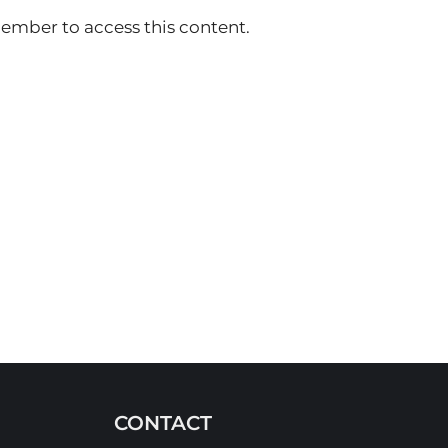
ember to access this content.
CONTACT