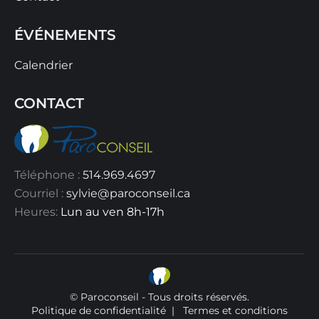
ÉVÉNEMENTS
Calendrier
CONTACT
Téléphone :
514.969.4697
Courriel :
sylvie@paroconseil.ca
Heures:
Lun au ven 8h-17h
© Paroconseil - Tous droits réservés.
Politique de confidentialité
|
Termes et conditions