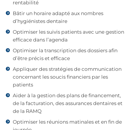
rentabilité
Bâtir un horaire adapté aux nombres
d’hygiénistes dentaire
Optimiser les suivis patients avec une gestion
efficace dans l’agenda
Optimiser la transcription des dossiers afin
d’être précis et efficace
Appliquer des stratégies de communication
concernant les soucis financiers par les
patients
Aider à la gestion des plans de financement,
de la facturation, des assurances dentaires et
de la RAMQ
Optimiser les réunions matinales et en fin de
journée