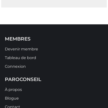
MEMBRES
Devenir membre
Tableau de bord
Connexion
PAROCONSEIL
À propos
Blogue
Contact