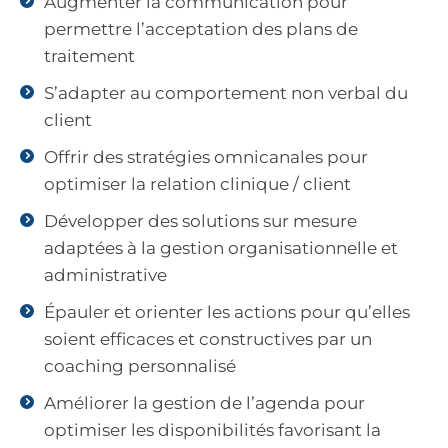
Augmenter la communication pour
permettre l’acceptation des plans de
traitement
S’adapter au comportement non verbal du
client
Offrir des stratégies omnicanales pour
optimiser la relation clinique / client
Développer des solutions sur mesure
adaptées à la gestion organisationnelle et
administrative
Épauler et orienter les actions pour qu’elles
soient efficaces et constructives par un
coaching personnalisé
Améliorer la gestion de l’agenda pour
optimiser les disponibilités favorisant la