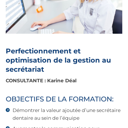
Perfectionnement et
optimisation de la gestion au
secrétariat
CONSULTANTE : Karine Déal
OBJECTIFS DE LA FORMATION:
Démontrer la valeur ajoutée d’une secrétaire
dentaire au sein de l’équipe