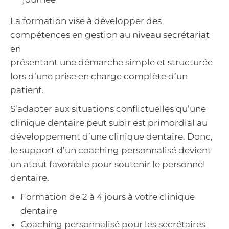
La formation vise à développer des
compétences en gestion au niveau secrétariat
en
présentant une démarche simple et structurée
lors d’une prise en charge complète d’un
patient.
S’adapter aux situations conflictuelles qu’une
clinique dentaire peut subir est primordial au
développement d’une clinique dentaire. Donc,
le support d’un coaching personnalisé devient
un atout favorable pour soutenir le personnel
dentaire.
Formation de 2 à 4 jours à votre clinique
dentaire
Coaching personnalisé pour les secrétaires