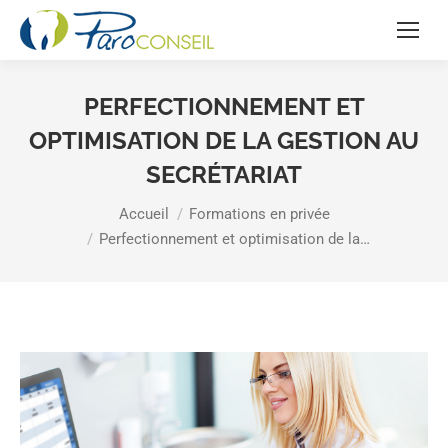
PERFECTIONNEMENT ET
OPTIMISATION DE LA GESTION AU
SECRÉTARIAT
Vous êtes ici :
Accueil
Formations en privée
Perfectionnement et optimisation de la…