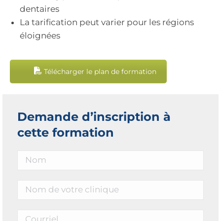
dentaires
La tarification peut varier pour les régions
éloignées
Télécharger le plan de formation
Demande d’inscription à
cette formation