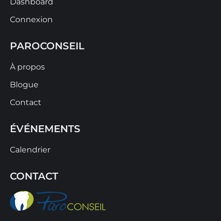
Dashboard
Connexion
PAROCONSEIL
À propos
Blogue
Contact
ÉVÉNEMENTS
Calendrier
CONTACT