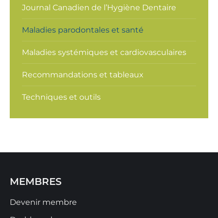
Journal Canadien de l’Hygiène Dentaire
Maladies parodontales et santé
Maladies systémiques et cardiovasculaires
Recommandations et tableaux
Techniques et outils
MEMBRES
Devenir membre