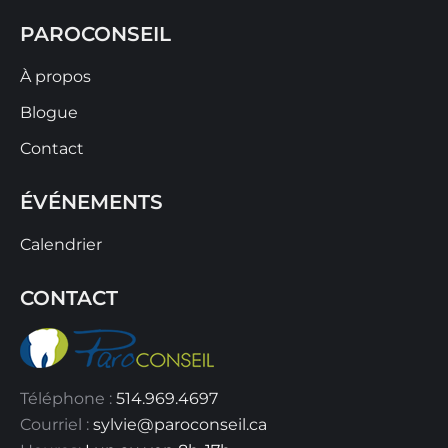
PAROCONSEIL
À propos
Blogue
Contact
ÉVÉNEMENTS
Calendrier
CONTACT
Téléphone :
514.969.4697
Courriel :
sylvie@paroconseil.ca