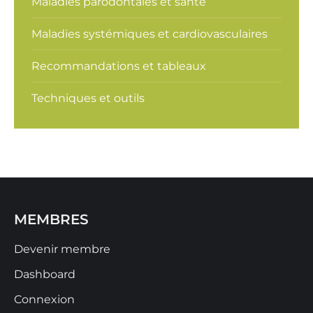
Maladies parodontales et santé
Maladies systémiques et cardiovasculaires
Recommandations et tableaux
Techniques et outils
MEMBRES
Devenir membre
Dashboard
Connexion