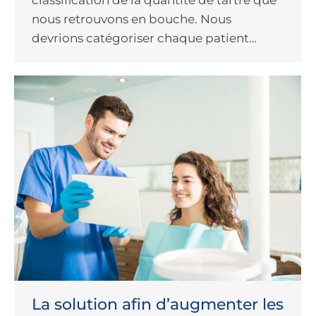
nous retrouvons en bouche. Nous
devrions catégoriser chaque patient…
La solution afin d’augmenter les