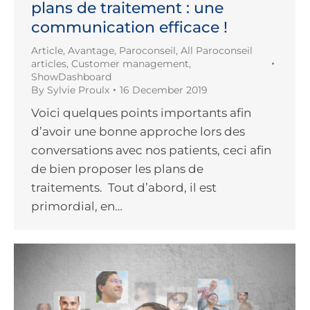
plans de traitement : une
communication efficace !
Article
,
Avantage
,
Paroconseil
,
All Paroconseil
articles
,
Customer management
,
ShowDashboard
By
Sylvie Proulx
16 December 2019
Voici quelques points importants afin
d’avoir une bonne approche lors des
conversations avec nos patients, ceci afin
de bien proposer les plans de
traitements. Tout d’abord, il est
primordial, en…