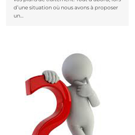
d’une situation où nous avons à proposer
un…