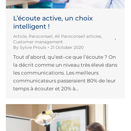
L’écoute active, un choix
intelligent !
Article
,
Paroconseil
,
All Paroconseil articles
,
Customer management
By
Sylvie Proulx
21 October 2020
Tout d’abord, qu’est–ce que l’écoute ? On
la décrit comme un niveau très élevé dans
les communications. Les meilleurs
communicateurs passeraient 80% de leur
temps à écouter et 20% à…