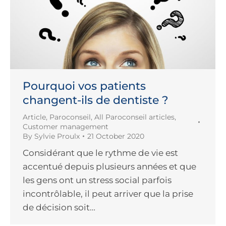
Pourquoi vos patients
changent-ils de dentiste ?
Article
,
Paroconseil
,
All Paroconseil articles
,
Customer management
By
Sylvie Proulx
21 October 2020
Considérant que le rythme de vie est
accentué depuis plusieurs années et que
les gens ont un stress social parfois
incontrôlable, il peut arriver que la prise
de décision soit…