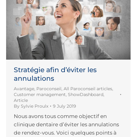
Stratégie afin d’éviter les
annulations
Avantage
,
Paroconseil
,
All Paroconseil articles
,
Customer management
,
ShowDashboard
,
Article
By
Sylvie Proulx
9 July 2019
Nous avons tous comme objectif en
clinique dentaire d’éviter les annulations
de rendez-vous. Voici quelques points à