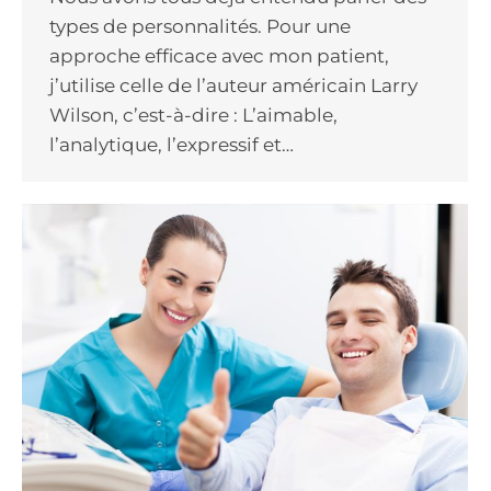
types de personnalités. Pour une
approche efficace avec mon patient,
j’utilise celle de l’auteur américain Larry
Wilson, c’est-à-dire : L’aimable,
l’analytique, l’expressif et…