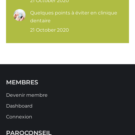
21 October 2020
Quelques points à éviter en clinique
dentaire
21 October 2020
MEMBRES
Devenir membre
Dashboard
Connexion
PAROCONSEIL