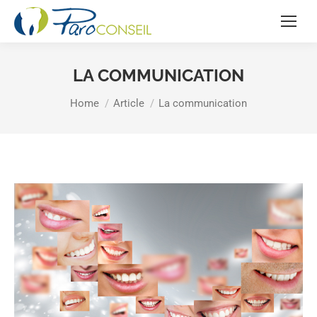
LA COMMUNICATION
You are here:
Home
Article
La communication