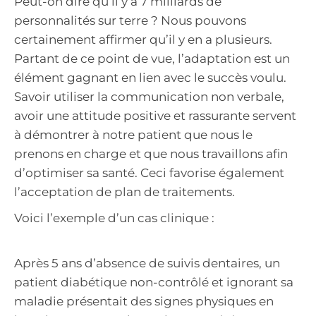
Peut-on dire qu’il y a 7 milliards de
personnalités sur terre ? Nous pouvons
certainement affirmer qu’il y en a plusieurs.
Partant de ce point de vue, l’adaptation est un
élément gagnant en lien avec le succès voulu.
Savoir utiliser la communication non verbale,
avoir une attitude positive et rassurante servent
à démontrer à notre patient que nous le
prenons en charge et que nous travaillons afin
d’optimiser sa santé. Ceci favorise également
l’acceptation de plan de traitements.
Voici l’exemple d’un cas clinique :
Après 5 ans d’absence de suivis dentaires, un
patient diabétique non-contrôlé et ignorant sa
maladie présentait des signes physiques en