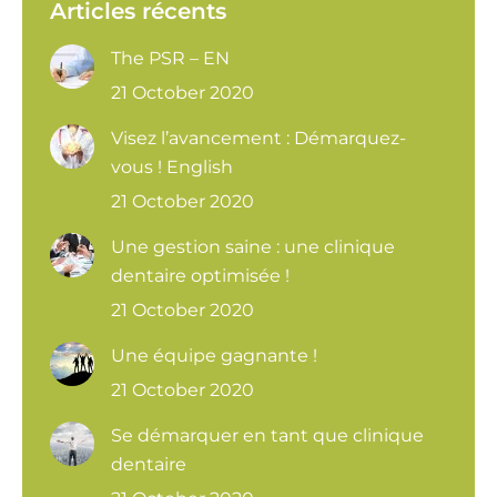
Articles récents
The PSR – EN
21 October 2020
Visez l’avancement : Démarquez-
vous ! English
21 October 2020
Une gestion saine : une clinique
dentaire optimisée !
21 October 2020
Une équipe gagnante !
21 October 2020
Se démarquer en tant que clinique
dentaire