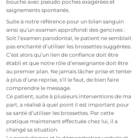
bouche avec pseudo poches exagérées et
saignements spontanés.
Suite à notre référence pour un bilan sanguin
ainsi qu’un examen approfondi des gencives :
Soit l’examen parodontal, le patient ne semblait
pas enchanté d’utiliser les brossettes suggérées.
C’est alors qu’un lien de confiance doit être
établi et que notre rôle d’enseignante doit être
au premier plan. Ne jamais lâcher prise et tenter
à plus d’une reprise, s’il le faut, de bien faire
comprendre le message.
Ce patient, suite à plusieurs interventions de ma
part, a réalisé à quel point il est important pour
sa santé d’utiliser les brossettes. Par cette
pratique maintenant effectuée chez lui, il a
changé sa situation.