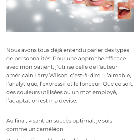
Nous avons tous déjà entendu parler des types
de personnalités. Pour une approche efficace
avec mon patient, j’utilise celle de l’auteur
américain Larry Wilson, c’est-à-dire : L’aimable,
l’analytique, l’expressif et le fonceur. Que ce soit,
des couleurs utilisées ou un mot employé,
l’adaptation est ma devise.
Au final, visant un succès optimal, je suis
comme un caméléon !