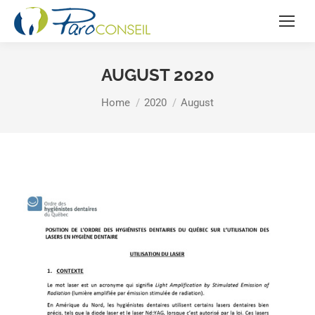
AUGUST 2020
You are here:
Home
2020
August