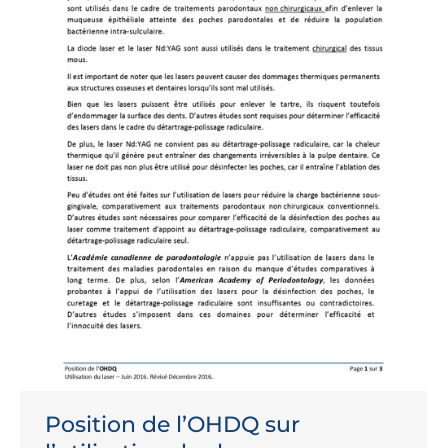
Position de l’OHDQ sur