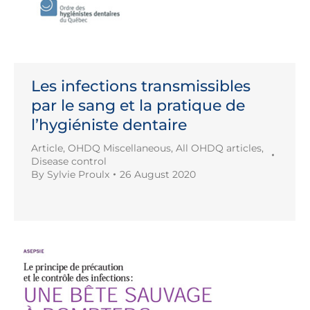
Les infections transmissibles
par le sang et la pratique de
l’hygiéniste dentaire
Article
,
OHDQ Miscellaneous
,
All OHDQ articles
,
Disease control
By
Sylvie Proulx
26 August 2020