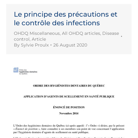
Le principe des précautions et
le contrôle des infections
OHDQ Miscellaneous
,
All OHDQ articles
,
Disease
control
,
Article
By
Sylvie Proulx
26 August 2020