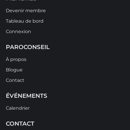
Devenir membre
Tableau de bord
Connexion
PAROCONSEIL
À propos
Blogue
Contact
ÉVÉNEMENTS
Calendrier
CONTACT