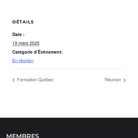
DÉTAILS
Date :
19 mars 2025
Catégorie d’Évènement:
En réunion
Formation Québec
Réunion
MEMBRES