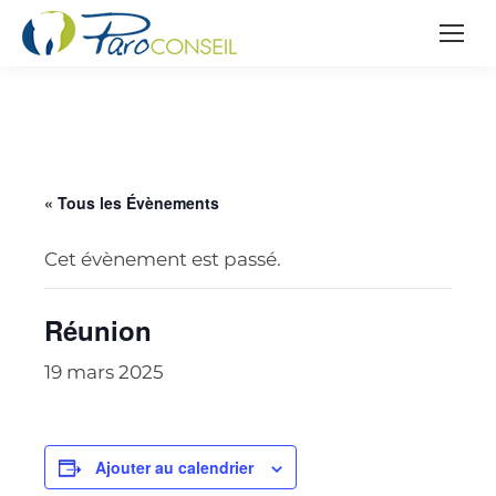
« Tous les Évènements
Cet évènement est passé.
Réunion
19 mars 2025
Ajouter au calendrier