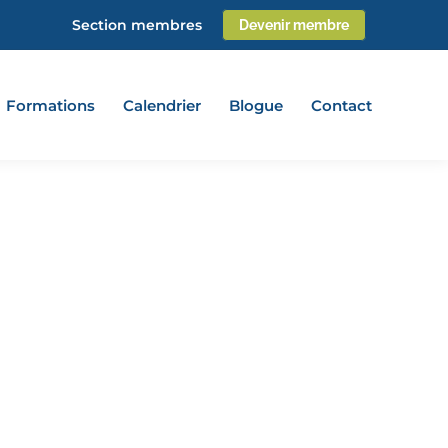
Section membres
Devenir membre
Formations
Calendrier
Blogue
Contact