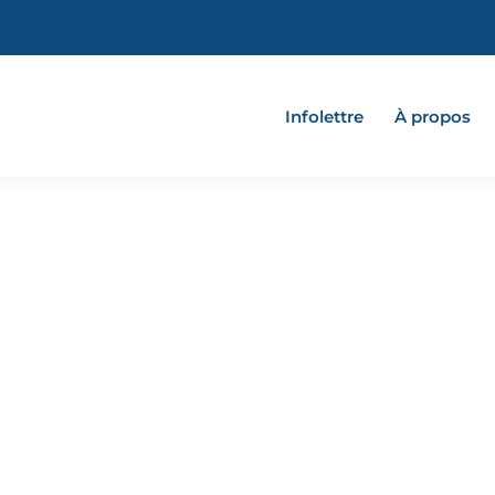
Infolettre
À propos