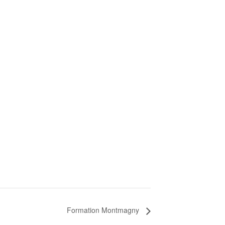
Formation Montmagny