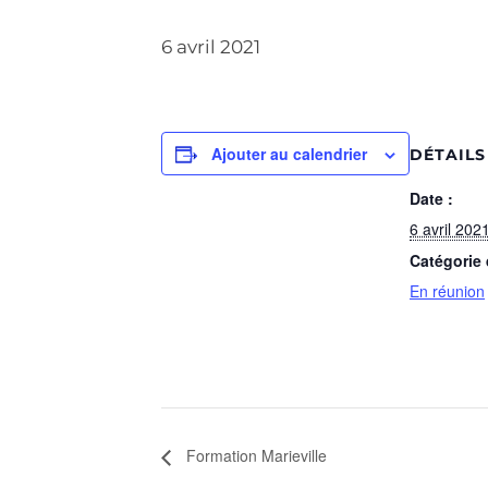
6 avril 2021
Ajouter au calendrier
DÉTAILS
Date :
6 avril 202
Catégorie
En réunion
Formation Marieville