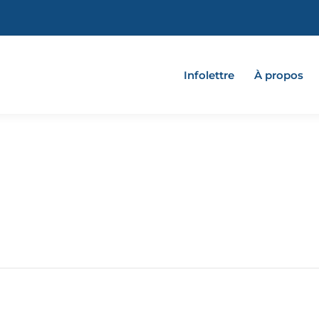
Infolettre
À propos