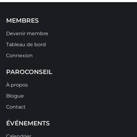
MEMBRES
Devenir membre
Tableau de bord
Connexion
PAROCONSEIL
À propos
Blogue
Contact
ÉVÉNEMENTS
Calendrier