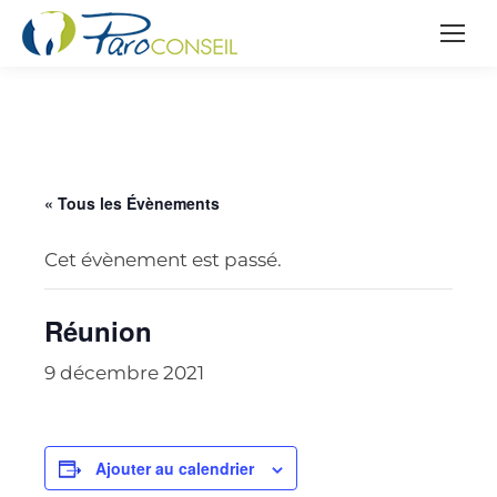
« Tous les Évènements
Cet évènement est passé.
Réunion
9 décembre 2021
Ajouter au calendrier