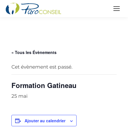
« Tous les Évènements
Cet évènement est passé.
Formation Gatineau
25 mai
Ajouter au calendrier