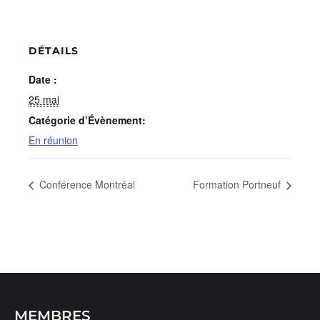
DÉTAILS
Date :
25 mai
Catégorie d’Évènement:
En réunion
Conférence Montréal
Formation Portneuf
MEMBRES