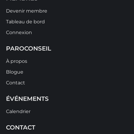
Devenir membre
Tableau de bord
Connexion
PAROCONSEIL
À propos
Blogue
Contact
ÉVÉNEMENTS
Calendrier
CONTACT