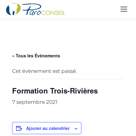
« Tous les Évènements
Cet évènement est passé.
Formation Trois-Rivières
7 septembre 2021
Ajouter au calendrier