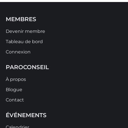
MEMBRES
Devenir membre
Tableau de bord
Connexion
PAROCONSEIL
À propos
Blogue
Contact
ÉVÉNEMENTS
Calendrier