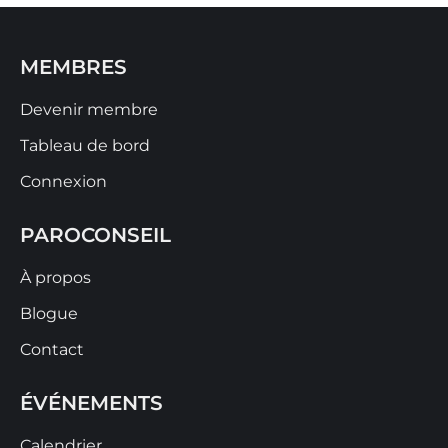
MEMBRES
Devenir membre
Tableau de bord
Connexion
PAROCONSEIL
À propos
Blogue
Contact
ÉVÉNEMENTS
Calendrier