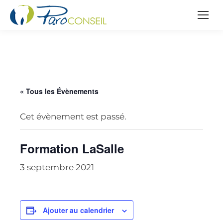
« Tous les Évènements
Cet évènement est passé.
Formation LaSalle
3 septembre 2021
Ajouter au calendrier