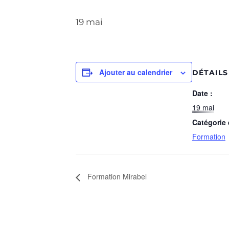
19 mai
Ajouter au calendrier
DÉTAILS
Date :
19 mai
Catégorie
Formation
Formation Mirabel