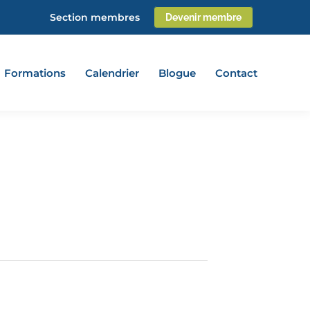
Section membres
Devenir membre
Formations
Calendrier
Blogue
Contact