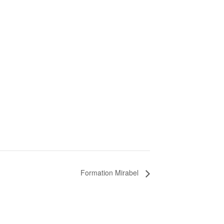
Formation Mirabel