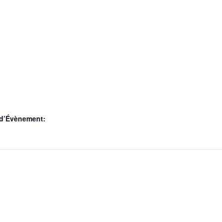
 d’Évènement: