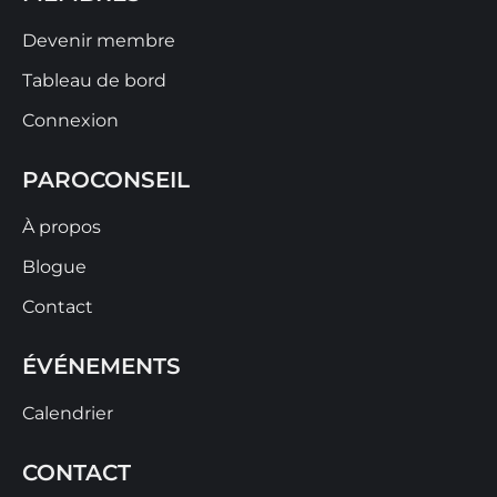
Devenir membre
Tableau de bord
Connexion
PAROCONSEIL
À propos
Blogue
Contact
ÉVÉNEMENTS
Calendrier
CONTACT