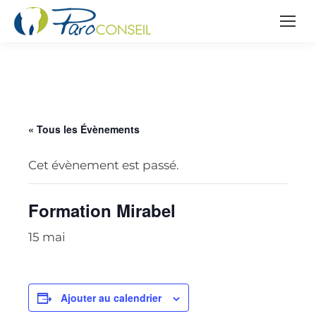
« Tous les Évènements
Cet évènement est passé.
Formation Mirabel
15 mai
Ajouter au calendrier