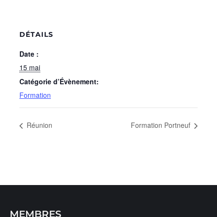
DÉTAILS
Date :
15 mai
Catégorie d’Évènement:
Formation
Réunion
Formation Portneuf
MEMBRES