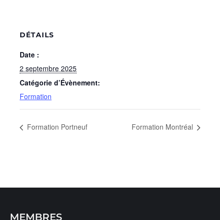
DÉTAILS
Date :
2 septembre 2025
Catégorie d’Évènement:
Formation
Formation Portneuf
Formation Montréal
MEMBRES