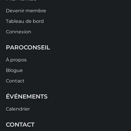
Devenir membre
Tableau de bord
Connexion
PAROCONSEIL
À propos
Blogue
Contact
ÉVÉNEMENTS
Calendrier
CONTACT