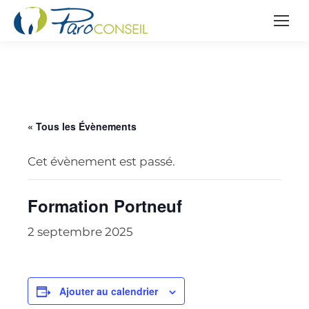
« Tous les Évènements
Cet évènement est passé.
Formation Portneuf
2 septembre 2025
Ajouter au calendrier