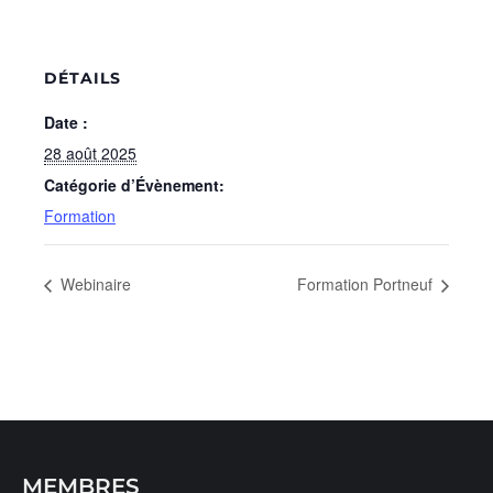
DÉTAILS
Date :
28 août 2025
Catégorie d’Évènement:
Formation
Webinaire
Formation Portneuf
MEMBRES