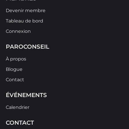
Devenir membre
Tableau de bord
Connexion
PAROCONSEIL
À propos
Blogue
Contact
ÉVÉNEMENTS
Calendrier
CONTACT