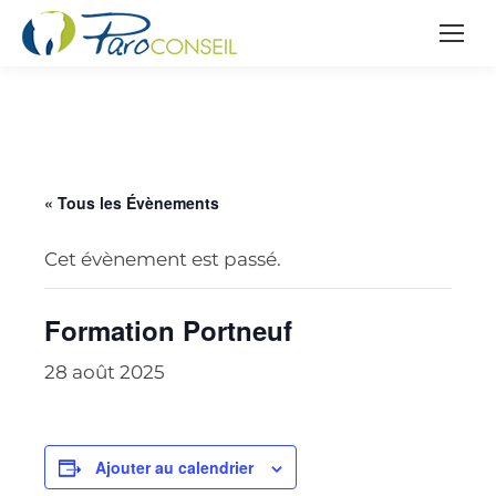
« Tous les Évènements
Cet évènement est passé.
Formation Portneuf
28 août 2025
Ajouter au calendrier