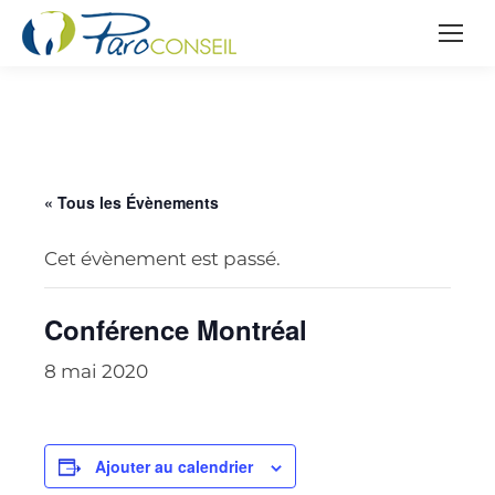
« Tous les Évènements
Cet évènement est passé.
Conférence Montréal
8 mai 2020
Ajouter au calendrier