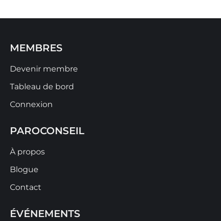
MEMBRES
Devenir membre
Tableau de bord
Connexion
PAROCONSEIL
À propos
Blogue
Contact
ÉVÉNEMENTS