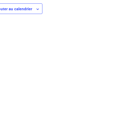
uter au calendrier