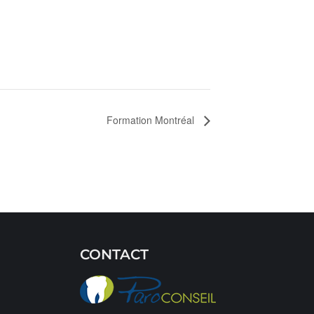
Formation Montréal
CONTACT