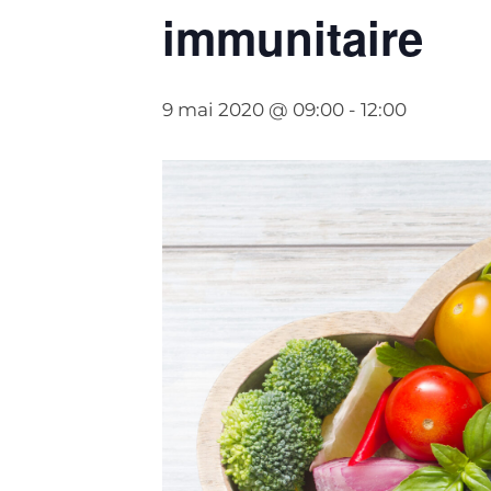
immunitaire
9 mai 2020 @ 09:00
-
12:00