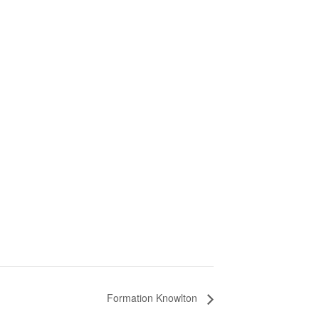
Formation Knowlton