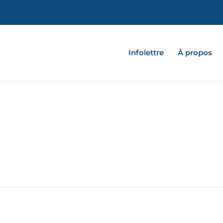
Infolettre
À propos