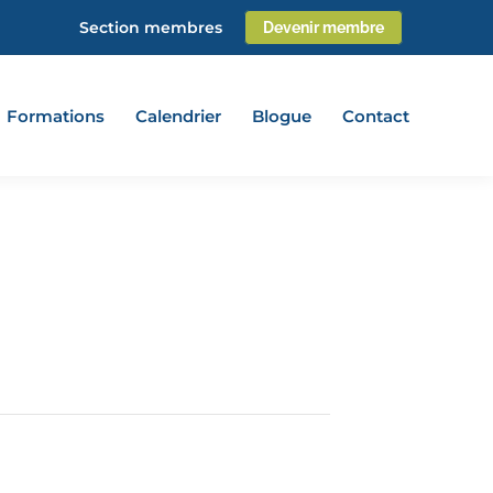
Section membres
Devenir membre
Formations
Calendrier
Blogue
Contact