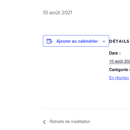
10 août 2021
Ajouter au calendrier
DÉTAILS
Date :
10 août 20
Catégorie
En réunion
Retraite de méditation