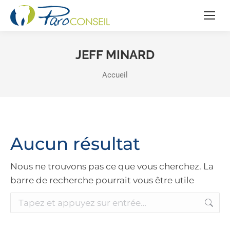
JEFF MINARD
Vous êtes ici :
Accueil
Aucun résultat
Nous ne trouvons pas ce que vous cherchez. La
barre de recherche pourrait vous être utile
Recherche
: