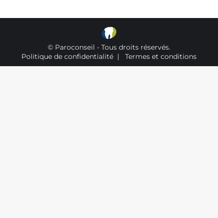
© Paroconseil - Tous droits réservés.
Politique de confidentialité
|
Termes et conditions