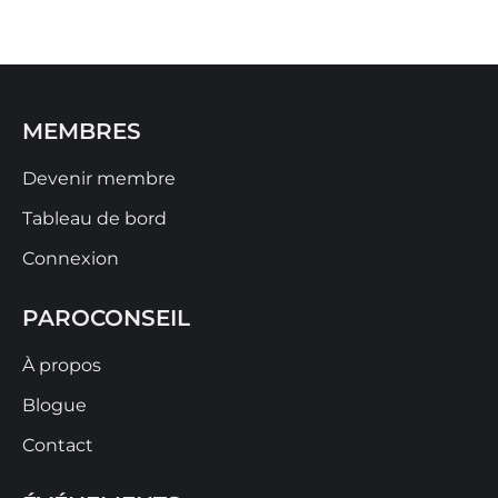
MEMBRES
Devenir membre
Tableau de bord
Connexion
PAROCONSEIL
À propos
Blogue
Contact