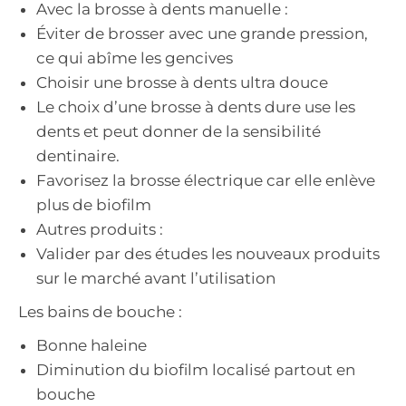
Avec la brosse à dents manuelle :
Éviter de brosser avec une grande pression,
ce qui abîme les gencives
Choisir une brosse à dents ultra douce
Le choix d’une brosse à dents dure use les
dents et peut donner de la sensibilité
dentinaire.
Favorisez la brosse électrique car elle enlève
plus de biofilm
Autres produits :
Valider par des études les nouveaux produits
sur le marché avant l’utilisation
Les bains de bouche :
Bonne haleine
Diminution du biofilm localisé partout en
bouche