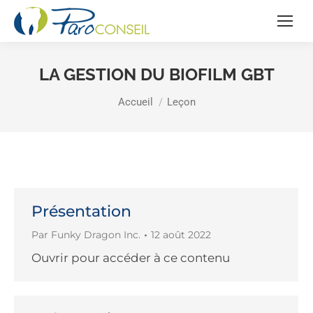
LA GESTION DU BIOFILM GBT
Vous êtes ici :
Accueil
Leçon
Présentation
Par
Funky Dragon Inc.
12 août 2022
Ouvrir pour accéder à ce contenu