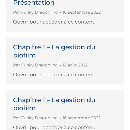
Présentation
Par
Funky Dragon Inc.
16 septembre 2022
Ouvrir pour accéder à ce contenu
Chapitre 1 – La gestion du
biofilm
Par
Funky Dragon Inc.
12 août 2022
Ouvrir pour accéder à ce contenu
Chapitre 1 – La gestion du
biofilm
Par
Funky Dragon Inc.
16 septembre 2022
Ouvrir pour accéder à ce contenu