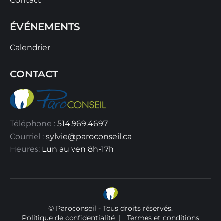
Contact
ÉVÉNEMENTS
Calendrier
CONTACT
Téléphone :
514.969.4697
Courriel :
sylvie@paroconseil.ca
Heures:
Lun au ven 8h-17h
© Paroconseil - Tous droits réservés.
Politique de confidentialité
|
Termes et conditions