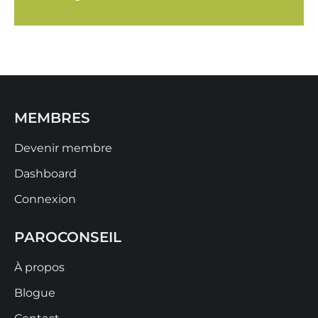
MEMBRES
Devenir membre
Dashboard
Connexion
PAROCONSEIL
À propos
Blogue