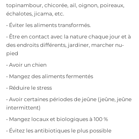
topinambour, chicorée, ail, oignon, poireaux,
échalotes, jicama, etc.
• Éviter les aliments transformés.
• Être en contact avec la nature chaque jour et à
des endroits différents, jardiner, marcher nu-
pied
• Avoir un chien
• Mangez des aliments fermentés
• Réduire le stress
• Avoir certaines périodes de jeûne (jeûne, jeûne
intermittent)
• Mangez locaux et biologiques à 100 %
• Évitez les antibiotiques le plus possible