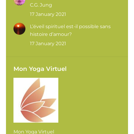
C.G. Jung
17 January 2021
L’éveil spirituel est-il possible sans
histoire d’amour?
17 January 2021
Mon Yoga Virtuel
Mon Yoga Virtuel