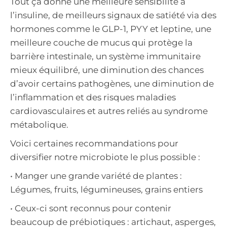
Tout ça donne une meilleure sensibilité à
l’insuline, de meilleurs signaux de satiété via des
hormones comme le GLP-1, PYY et leptine, une
meilleure couche de mucus qui protège la
barrière intestinale, un système immunitaire
mieux équilibré, une diminution des chances
d’avoir certains pathogènes, une diminution de
l’inflammation et des risques maladies
cardiovasculaires et autres reliés au syndrome
métabolique.
Voici certaines recommandations pour
diversifier notre microbiote le plus possible :
• Manger une grande variété de plantes :
Légumes, fruits, légumineuses, grains entiers
• Ceux-ci sont reconnus pour contenir
beaucoup de prébiotiques : artichaut, asperges,