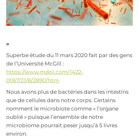
»
Superbe étude du 11 mars 2020 fait par des gens
de l’Université McGill :
https://www.mdpi.com/1422-
0067/21/8/2890/htm
Nous avons plus de bactéries dans les intestins
que de cellules dans notre corps. Certains
nomment le microbiote comme « l’organe
oublié » puisque l’ensemble de notre
microbiome pourrait peser jusqu’à 5 livres
environ.