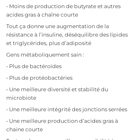
• Moins de production de butyrate et autres
acides gras à chaîne courte
Tout ça donne une augmentation de la
résistance à l’insuline, déséquilibre des lipides
et triglycérides, plus d’adiposité
Gens métaboliquement sain :
• Plus de bactéroïdes
• Plus de protéobactéries
• Une meilleure diversité et stabilité du
microbiote
• Une meilleure intégrité des jonctions serrées
• Une meilleure production d’acides gras à
chaine courte