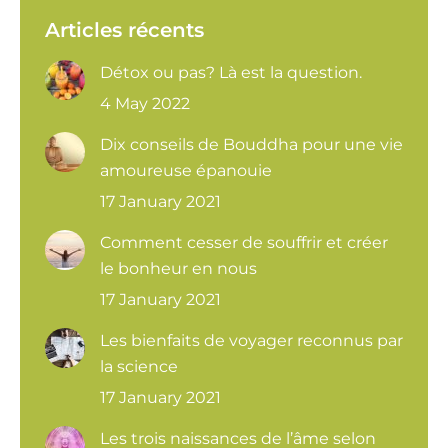
Articles récents
Détox ou pas? Là est la question.
4 May 2022
Dix conseils de Bouddha pour une vie
amoureuse épanouie
17 January 2021
Comment cesser de souffrir et créer
le bonheur en nous
17 January 2021
Les bienfaits de voyager reconnus par
la science
17 January 2021
Les trois naissances de l’âme selon