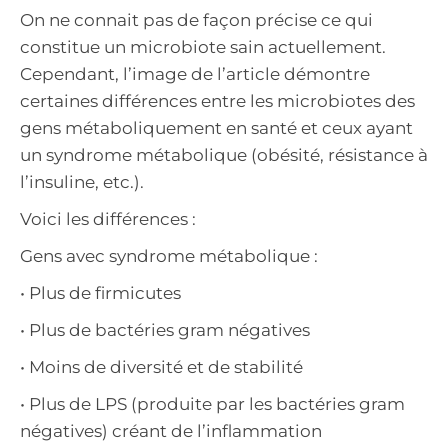
On ne connait pas de façon précise ce qui
constitue un microbiote sain actuellement.
Cependant, l’image de l’article démontre
certaines différences entre les microbiotes des
gens métaboliquement en santé et ceux ayant
un syndrome métabolique (obésité, résistance à
l’insuline, etc.).
Voici les différences :
Gens avec syndrome métabolique :
• Plus de firmicutes
• Plus de bactéries gram négatives
• Moins de diversité et de stabilité
• Plus de LPS (produite par les bactéries gram
négatives) créant de l’inflammation