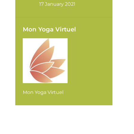
17 January 2021
Mon Yoga Virtuel
Mon Yoga Virtuel