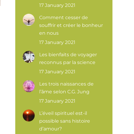
17 January 2021
Comment cesser de
souffrir et créer le bonheur
en nous
17 January 2021
Les bienfaits de voyager
reconnus par la science
17 January 2021
Les trois naissances de
l’âme selon C.G. Jung
17 January 2021
L’éveil spirituel est-il
possible sans histoire
d’amour?