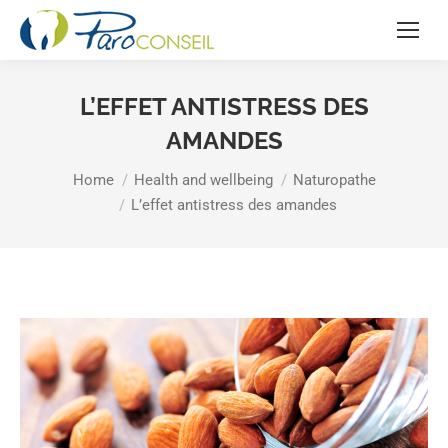
L’EFFET ANTISTRESS DES
AMANDES
You are here:
Home
Health and wellbeing
Naturopathe
L’effet antistress des amandes