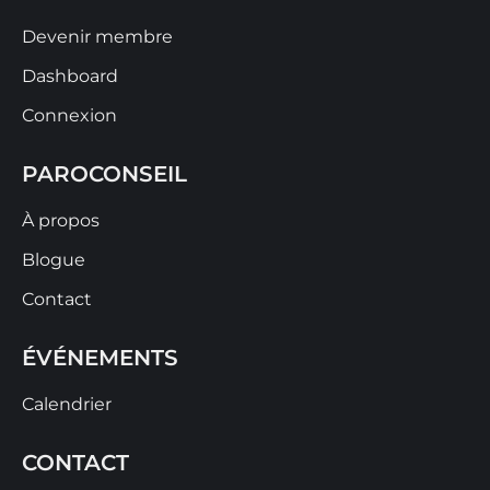
Devenir membre
Dashboard
Connexion
PAROCONSEIL
À propos
Blogue
Contact
ÉVÉNEMENTS
Calendrier
CONTACT