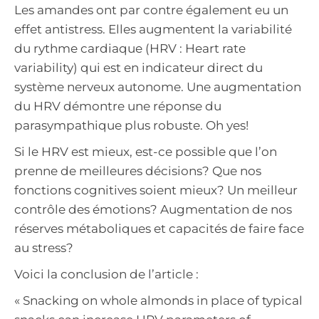
Les amandes ont par contre également eu un
effet antistress. Elles augmentent la variabilité
du rythme cardiaque (HRV : Heart rate
variability) qui est en indicateur direct du
système nerveux autonome. Une augmentation
du HRV démontre une réponse du
parasympathique plus robuste. Oh yes!
Si le HRV est mieux, est-ce possible que l’on
prenne de meilleures décisions? Que nos
fonctions cognitives soient mieux? Un meilleur
contrôle des émotions? Augmentation de nos
réserves métaboliques et capacités de faire face
au stress?
Voici la conclusion de l’article :
« Snacking on whole almonds in place of typical