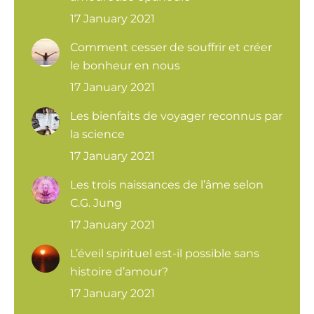
17 January 2021
Comment cesser de souffrir et créer
le bonheur en nous
17 January 2021
Les bienfaits de voyager reconnus par
la science
17 January 2021
Les trois naissances de l’âme selon
C.G. Jung
17 January 2021
L’éveil spirituel est-il possible sans
histoire d’amour?
17 January 2021