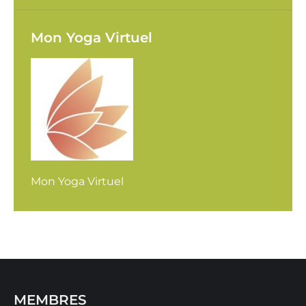
Mon Yoga Virtuel
Mon Yoga Virtuel
MEMBRES