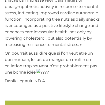
snacks can increase HRV parameters of
parasympathetic activity in response to mental
stress, indicating improved cardiac autonomic
function. Incorporating tree nuts as daily snacks
is encouraged as a positive lifestyle change and
enhances cardiovascular health, not only by
lowering cholesterol, but also potentially by
increasing resilience to mental stress. »
On pourrait aussi dire que si l’on veut être un
bon humain, le fait de manger un muffin en
collation trop souvent n’est probablement pas
une bonne idée
Danik Legault, ND.A.