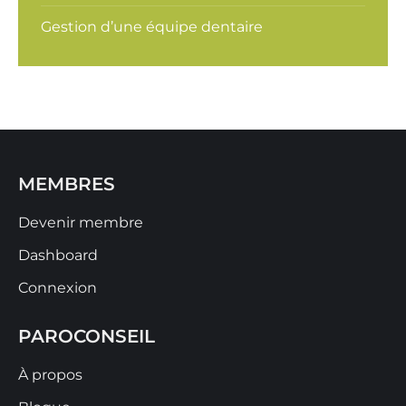
Gestion d’une équipe dentaire
MEMBRES
Devenir membre
Dashboard
Connexion
PAROCONSEIL
À propos