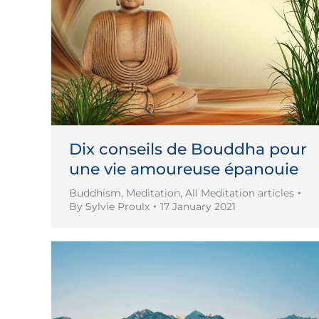
Dix conseils de Bouddha pour
une vie amoureuse épanouie
Buddhism
,
Meditation
,
All Meditation articles
By
Sylvie Proulx
17 January 2021