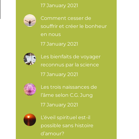
17 January 2021
Comment cesser de
souffrir et créer le bonheur
en nous
17 January 2021
Les bienfaits de voyager
reconnus par la science
17 January 2021
Les trois naissances de
l’âme selon C.G. Jung
17 January 2021
L’éveil spirituel est-il
possible sans histoire
d’amour?