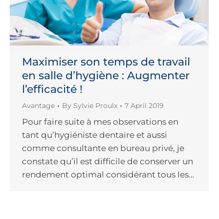
Maximiser son temps de travail
en salle d’hygiène : Augmenter
l’efficacité !
Avantage
By
Sylvie Proulx
7 April 2019
Pour faire suite à mes observations en
tant qu’hygiéniste dentaire et aussi
comme consultante en bureau privé, je
constate qu’il est difficile de conserver un
rendement optimal considérant tous les…