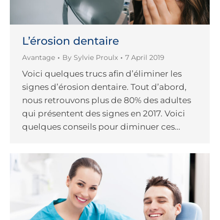
L’érosion dentaire
Avantage
By
Sylvie Proulx
7 April 2019
Voici quelques trucs afin d’éliminer les
signes d’érosion dentaire. Tout d’abord,
nous retrouvons plus de 80% des adultes
qui présentent des signes en 2017. Voici
quelques conseils pour diminuer ces…