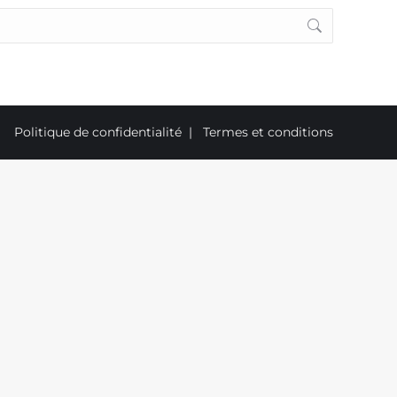
Politique de confidentialité
|
Termes et conditions