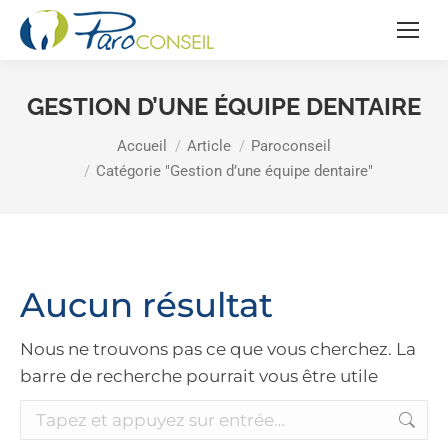
GESTION D’UNE ÉQUIPE DENTAIRE
Vous êtes ici :
Accueil
Article
Paroconseil
Catégorie "Gestion d’une équipe dentaire"
Aucun résultat
Nous ne trouvons pas ce que vous cherchez. La
barre de recherche pourrait vous être utile
Recherche
: