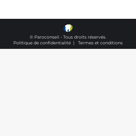
© Paroconseil - Tous droits réservés.
Politique de confidentialité
|
Termes et conditions