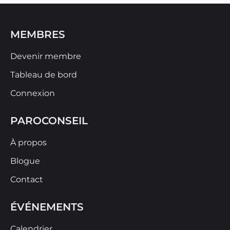
MEMBRES
Devenir membre
Tableau de bord
Connexion
PAROCONSEIL
À propos
Blogue
Contact
ÉVÉNEMENTS
Calendrier