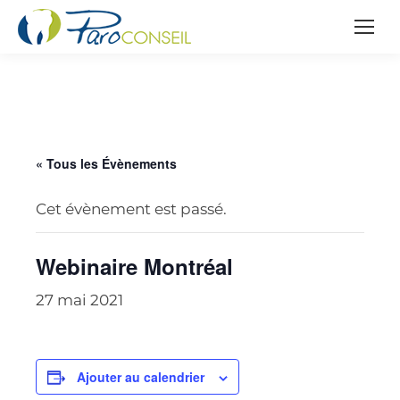
« Tous les Évènements
Cet évènement est passé.
Webinaire Montréal
27 mai 2021
Ajouter au calendrier